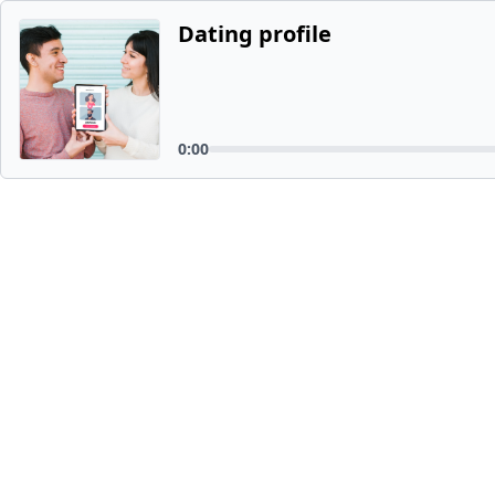
Dating profile
0:00