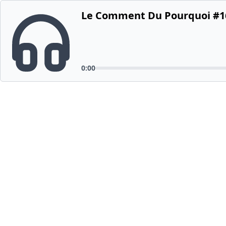
Le Comment Du Pourquoi #1
0:00