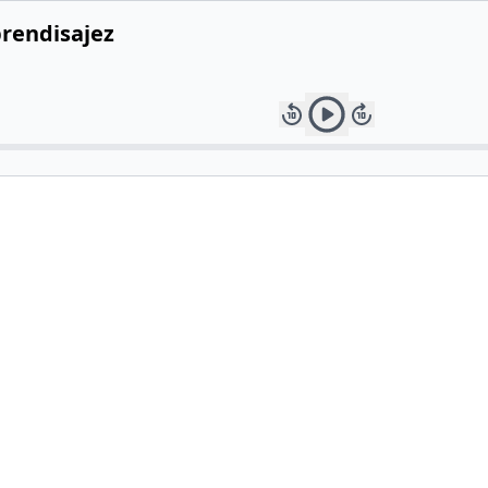
rendisajez